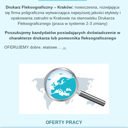
Drukarz Fleksograficzny – Kraków:
nowoczesna, rozwijająca
się firma poligraficzna wytwarzająca najwyższej jakości etykiety i
opakowania zatrudni w Krakowie na stanowisku Drukarza
Fleksograficznego (praca w systemie 2-3 zmiany)
Poszukujemy kandydatów posiadających doświadczenie w
charakterze drukarza lub pomocnika fleksograficznego
OFERUJEMY dobre, etatowe…
→
OFERTY PRACY