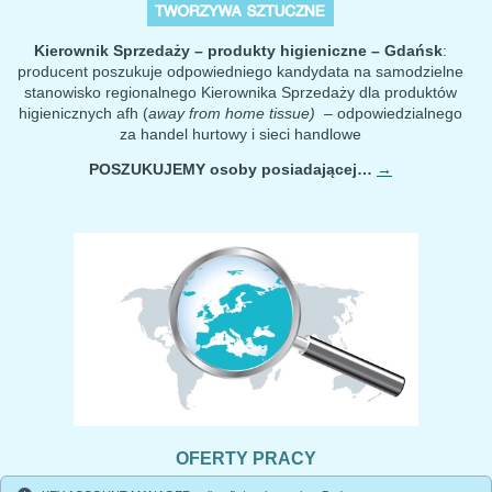
Kierownik Sprzedaży – produkty higieniczne – Gdańsk
:
producent poszukuje odpowiedniego kandydata na samodzielne
stanowisko regionalnego Kierownika Sprzedaży dla produktów
higienicznych afh (
away from home tissue)
– odpowiedzialnego
za handel hurtowy i sieci handlowe
POSZUKUJEMY
osoby posiadającej…
→
OFERTY PRACY