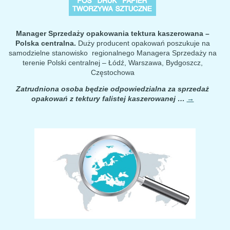
Manager Sprzedaży opakowania tektura kaszerowana –
Polska centralna.
Duży producent opakowań poszukuje na
samodzielne stanowisko regionalnego Managera Sprzedaży na
terenie Polski centralnej – Łódź, Warszawa, Bydgoszcz,
Częstochowa
Zatrudniona osoba będzie odpowiedzialna za sprzedaż
opakowań z tektury falistej kaszerowanej …
→