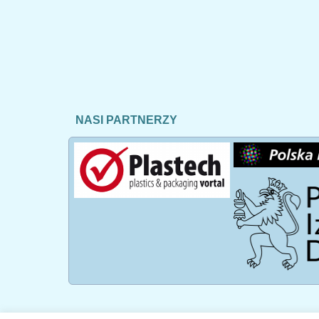
NASI PARTNERZY