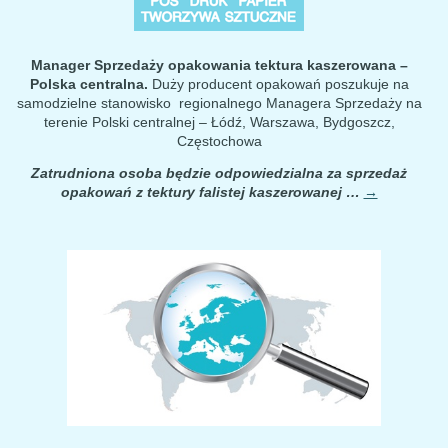
Manager Sprzedaży opakowania tektura kaszerowana –
Polska centralna.
Duży producent opakowań poszukuje na
samodzielne stanowisko regionalnego Managera Sprzedaży na
terenie Polski centralnej – Łódź, Warszawa, Bydgoszcz,
Częstochowa
Zatrudniona osoba będzie odpowiedzialna za sprzedaż
opakowań z tektury falistej kaszerowanej …
→