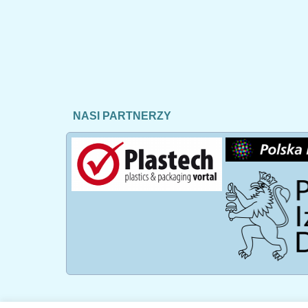
NASI PARTNERZY