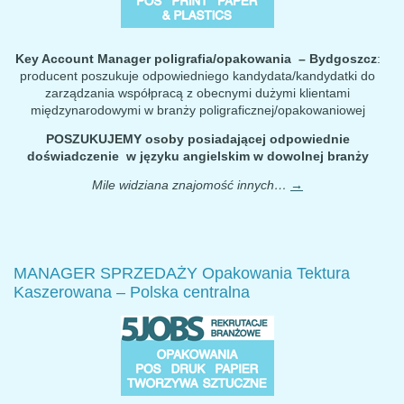
Key Account Manager poligrafia/opakowania – Bydgoszcz
:
producent poszukuje odpowiedniego kandydata/kandydatki do
zarządzania współpracą z obecnymi dużymi klientami
międzynarodowymi w branży poligraficznej/opakowaniowej
POSZUKUJEMY
osoby posiadającej odpowiednie
doświadczenie w języku angielskim w dowolnej branży
Mile widziana znajomość innych…
→
MANAGER SPRZEDAŻY Opakowania Tektura
Kaszerowana – Polska centralna