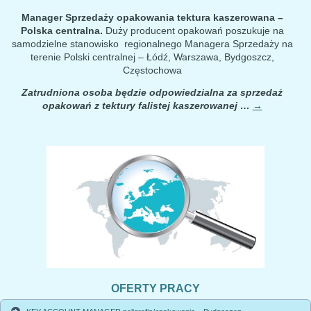
Manager Sprzedaży opakowania tektura kaszerowana –
Polska centralna.
Duży producent opakowań poszukuje na
samodzielne stanowisko regionalnego Managera Sprzedaży na
terenie Polski centralnej – Łódź, Warszawa, Bydgoszcz,
Częstochowa
Zatrudniona osoba będzie odpowiedzialna za sprzedaż
opakowań z tektury falistej kaszerowanej …
→
OFERTY PRACY