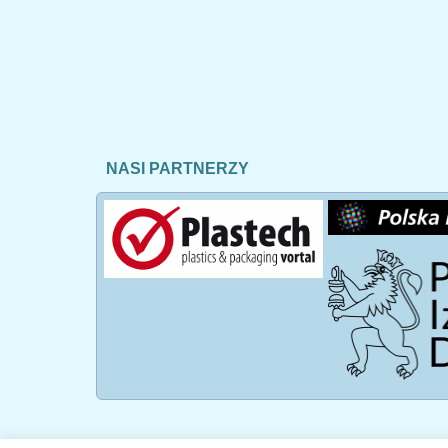
NASI PARTNERZY