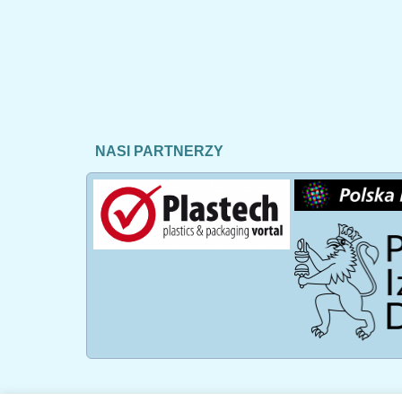
NASI PARTNERZY