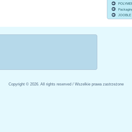
POLYMER
Packagin
JOOBLE
Copyright © 2026. All rights reserved / Wszelkie prawa zastrzeżone