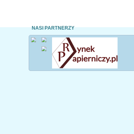
NASI PARTNERZY